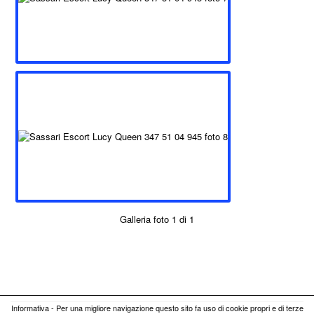
Galleria foto 1 di 1
Informativa - Per una migliore navigazione questo sito fa uso di cookie propri e di terze